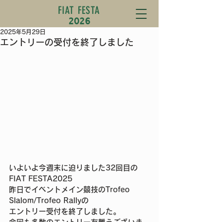
FIAT FESTA
2026
2025年5月29日
エントリーの受付を終了しました
いよいよ今週末に迫りました32回目の
FIAT FESTA2025
昨日でイベントメイン競技のTrofeo 
Slalom/Trofeo Rallyの
エントリー受付を終了しました。