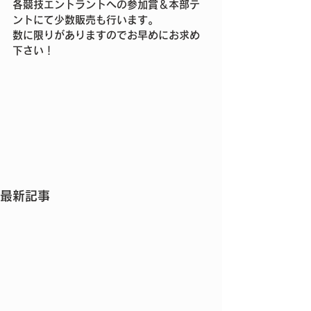
各競技エントラントへの参加賞＆本部テ
ントにて少数販売も行います。
数に限りがありますのでお早めにお求め
下さい！
最新記事