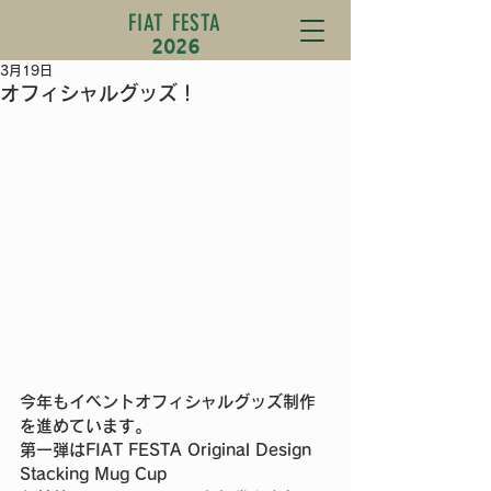
FIAT FESTA
2026
3月19日
オフィシャルグッズ！
今年もイベントオフィシャルグッズ制作
を進めています。
第一弾はFIAT FESTA Original Design 
Stacking Mug Cup