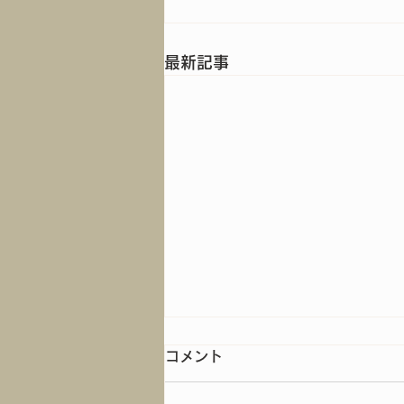
最新記事
コメント