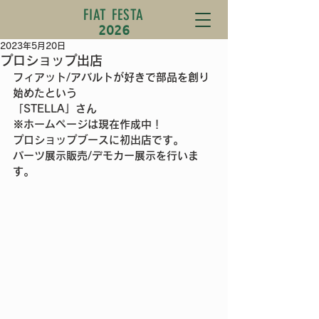
FIAT FESTA
2026
2023年5月20日
プロショップ出店
フィアット/アバルトが好きで部品を創り
始めたという
「STELLA」さん 
※ホームページは現在作成中！
プロショップブースに初出店です。
パーツ展示販売/デモカー展示を行いま
す。