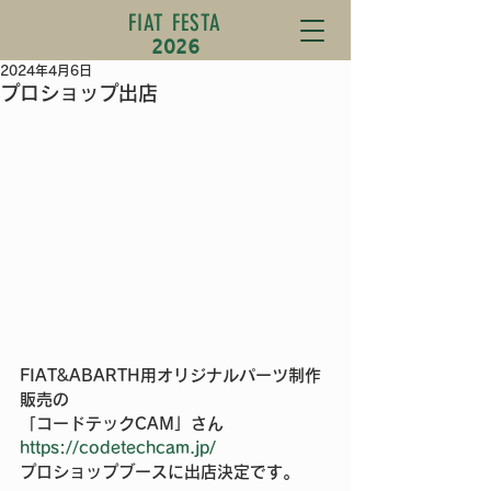
FIAT FESTA
2026
2024年4月6日
プロショップ出店
FIAT&ABARTH用オリジナルパーツ制作
販売の
「コードテックCAM」さん　
https://codetechcam.jp/
プロショップブースに出店決定です。