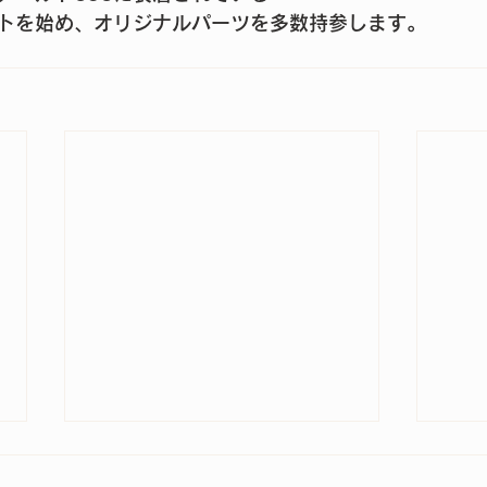
トを始め、オリジナルパーツを多数持参します。
今年もご参加いただきありが