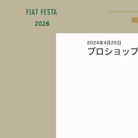
FIAT FESTA
HO
2026
2024年4月26日
プロショッ