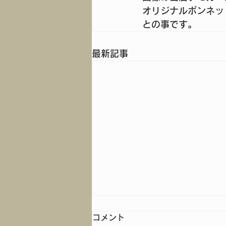
オリジナルボンネッ
との事です。
最新記事
コメント