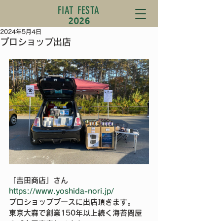
FIAT FESTA
2026
2024年5月4日
プロショップ出店
「吉田商店」さん　
https://www.yoshida-nori.jp/
プロショップブースに出店頂きます。
東京大森で創業150年以上続く海苔問屋