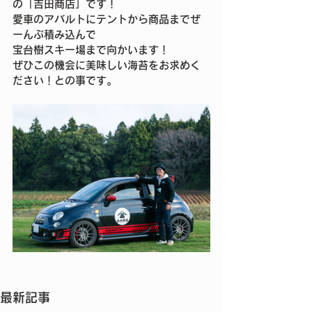
の「吉田商店」です！
愛車のアバルトにテントから商品までぜ
ーんぶ積み込んで
宝台樹スキー場まで向かいます！
ぜひこの機会に美味しい海苔をお求めく
ださい！との事です。
最新記事