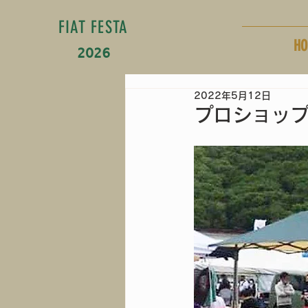
FIAT FESTA
HO
2026
2022年5月12日
プロショッ