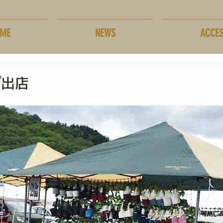
ME
NEWS
ACCE
プ出店