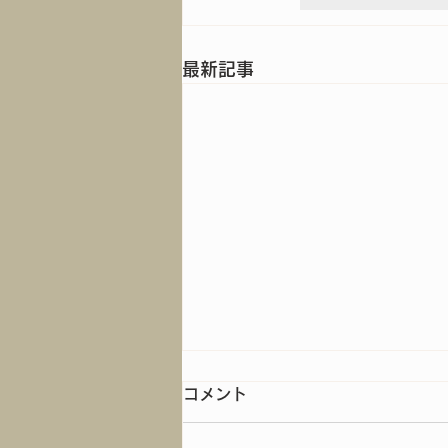
最新記事
コメント