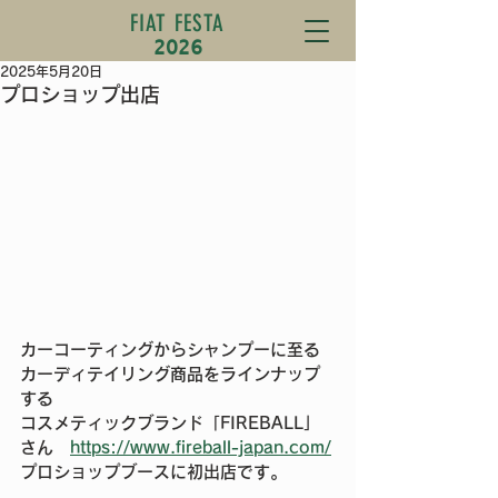
FIAT FESTA
2026
2025年5月20日
プロショップ出店
カーコーティングからシャンプーに至る
カーディテイリング商品をラインナップ
する
コスメティックブランド「FIREBALL」
さん　
https://www.fireball-japan.com/
プロショップブースに初出店です。