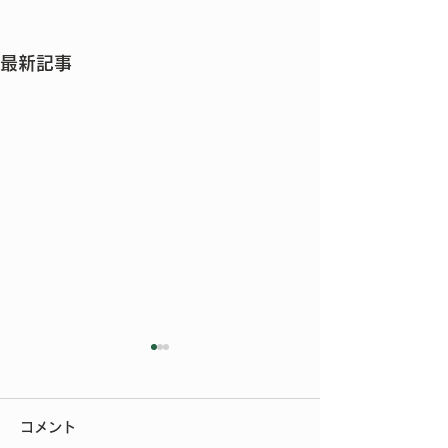
最新記事
今年もご参加いただきあ
りがとうございました
コメント