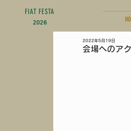
FIAT FESTA
HO
2026
2022年5月19日
会場へのア