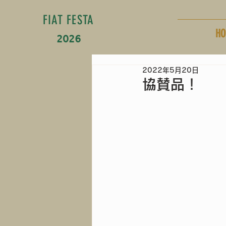
FIAT FESTA
HO
2026
2022年5月20日
協賛品！