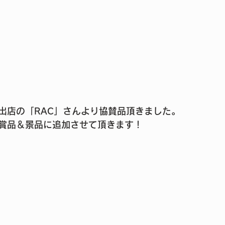
出店の「RAC」さんより協賛品頂きました。
賞品＆景品に追加させて頂きます！