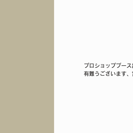
プロショップブース
有難うございます、