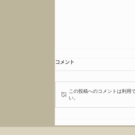
コメント
この投稿へのコメントは利用
イベントの模様は
い。