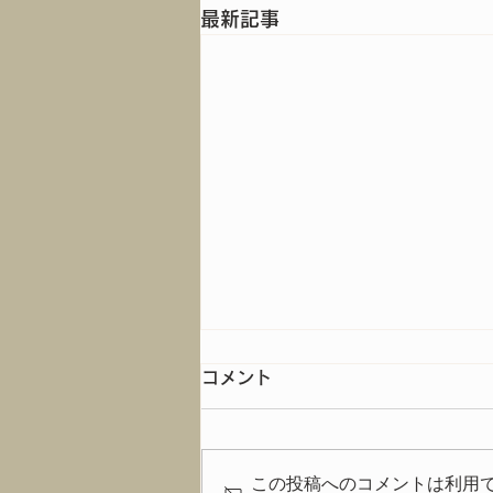
最新記事
コメント
この投稿へのコメントは利用