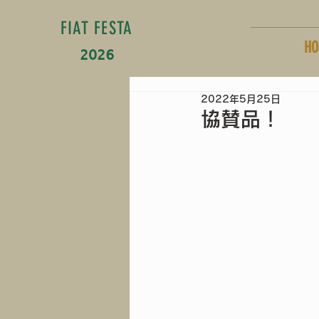
FIAT FESTA
HO
2026
2022年5月25日
協賛品！