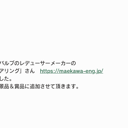
バルブのレデューサーメーカーの
アリング」さん　
https://maekawa-eng.jp/
した。
景品＆賞品に追加させて頂きます。