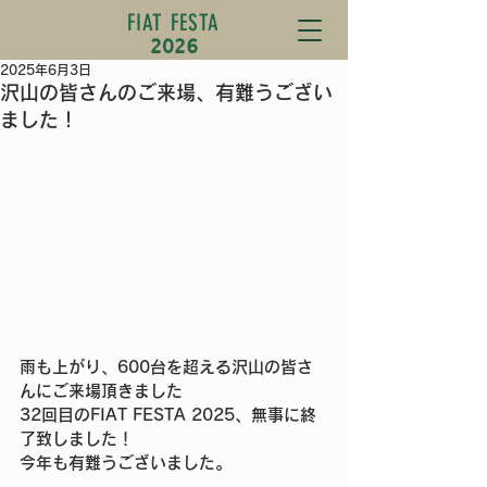
FIAT FESTA
2026
2025年6月3日
沢山の皆さんのご来場、有難うござい
ました！
雨も上がり、600台を超える沢山の皆さ
んにご来場頂きました
32回目のFIAT FESTA 2025、無事に終
了致しました！
今年も有難うございました。