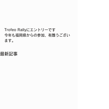
Trofeo Rallyにエントリーです
今年も福岡県からの参加、有難うござい
ます。
最新記事