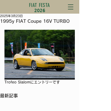
FIAT FESTA
2026
2025年3月23日
1995y FIAT Coupe 16V TURBO
Trofeo Slalomにエントリーです
最新記事