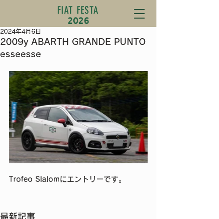
FIAT FESTA
2026
2024年4月6日
2009y ABARTH GRANDE PUNTO
esseesse
Trofeo Slalomにエントリーです。
最新記事