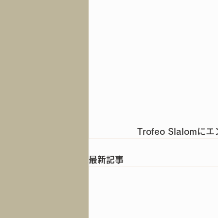
Trofeo Slalo
最新記事