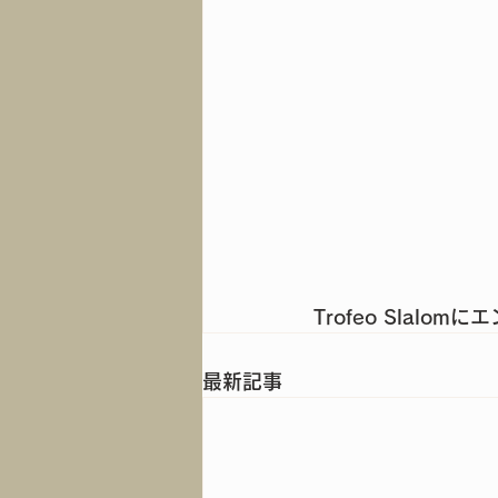
Trofeo Slalom
最新記事