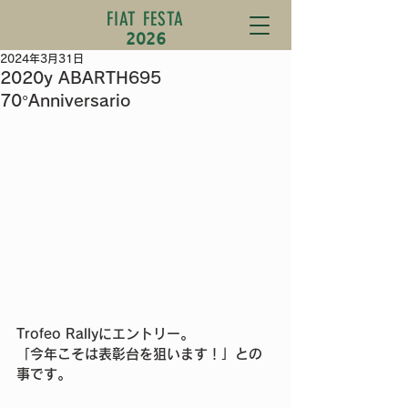
FIAT FESTA
2026
2024年3月31日
2020y ABARTH695
70°Anniversario
Trofeo Rallyにエントリー。
「今年こそは表彰台を狙います！」との
事です。